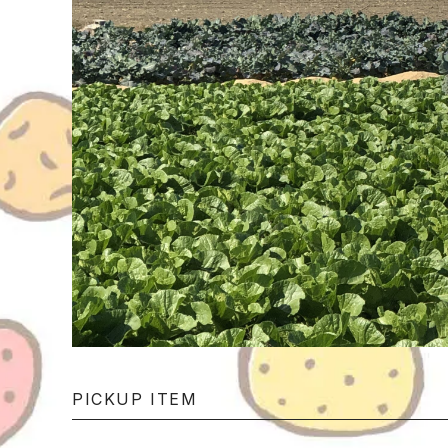
PICKUP ITEM