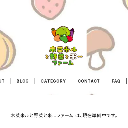
UT
BLOG
CATEGORY
CONTACT
FAQ
木菜米ルと野菜と米…ファーム は、現在準備中です。