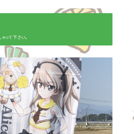
ゃって下さい。