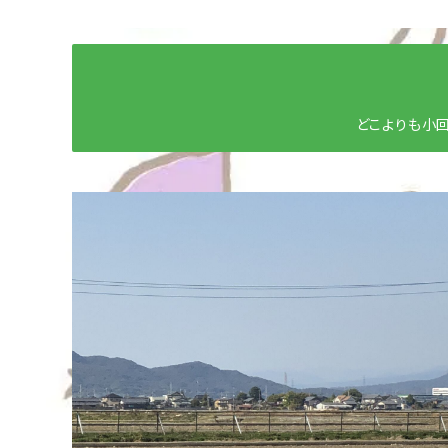
どこよりも小