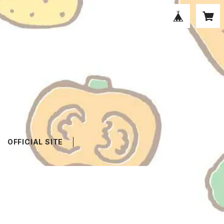
OFFICIAL SITE